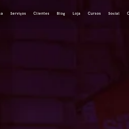
sa
Serviços
Clientes
Blog
Loja
Cursos
Social