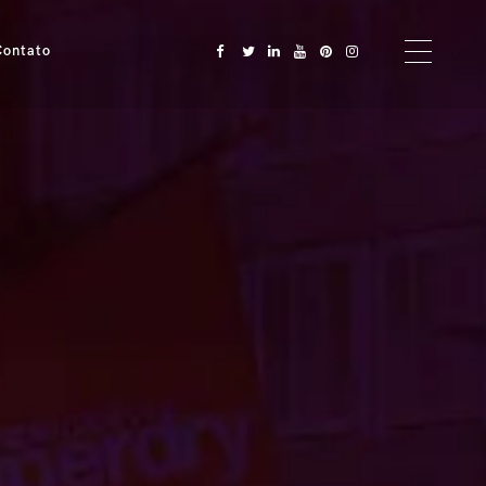
Contato