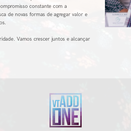
compromisso constante com a
sca de novas formas de agregar valor e
os.
idade. Vamos crescer juntos e alcançar