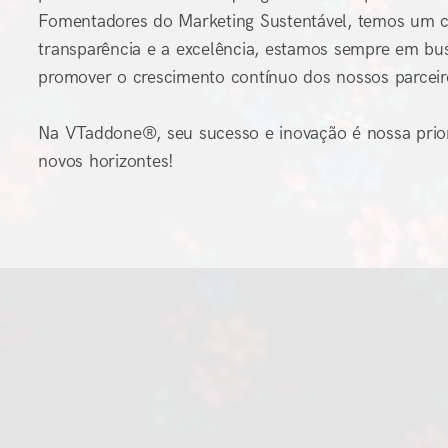
Fomentadores do Marketing Sustentável, temos um 
transparência e a excelência, estamos sempre em bu
promover o crescimento contínuo dos nossos parceir
Na VTaddone®, seu sucesso e inovação é nossa prior
novos horizontes!