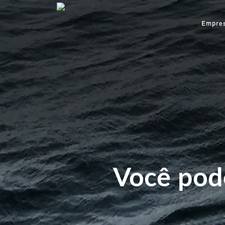
Empre
Você pod