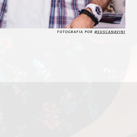
FOTOGRAFIA POR
@SUSCANAVINI