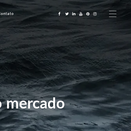
Contato
o mercado