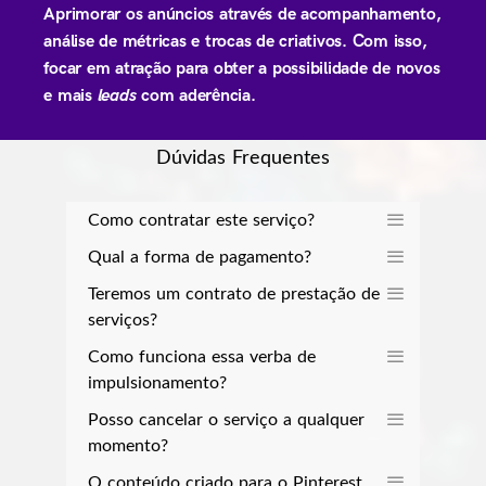
Aprimorar os anúncios através de acompanhamento,
análise de métricas e trocas de criativos. Com isso,
focar em atração para obter a possibilidade de novos
e mais
leads
com aderência.
Dúvidas Frequentes
Como contratar este serviço?
Qual a forma de pagamento?
Teremos um contrato de prestação de
serviços?
Como funciona essa verba de
impulsionamento?
Posso cancelar o serviço a qualquer
momento?
O conteúdo criado para o Pinterest