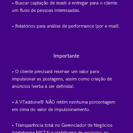
• Buscar captação de
leads
e entregar para o cliente
um fluxo de pessoas interessadas.
• Relatórios para análise de performance (por e-mail).
Importante
• O cliente precisará reservar um valor para
impulsionar as postagens, assim como criação de
anúncios (verba à ser definida).
• A VTaddone® NÃO retém nenhuma porcentagem
em cima do valor de impulsionamento.
• Transparência total no Gerenciador de Negócios
(plataforma META) e plataforma de anúncios no