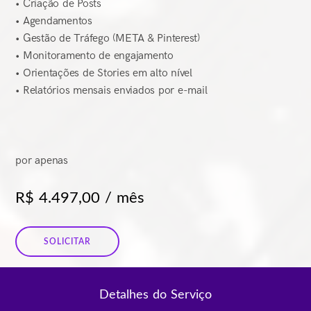
• Criação de Posts
• Agendamentos
• Gestão de Tráfego (META & Pinterest)
• Monitoramento de engajamento
• Orientações de Stories em alto nível
• Relatórios mensais enviados por e-mail
por apenas
R$ 4.497,00 / mês
SOLICITAR
Detalhes do Serviço