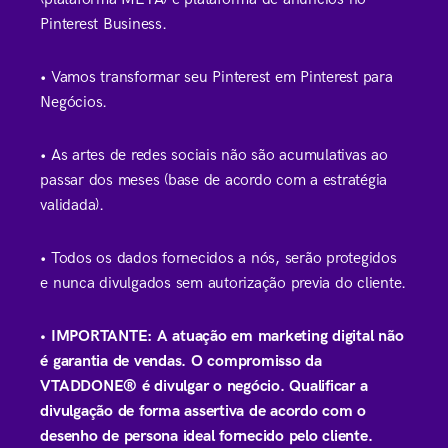
Pinterest Business.
• Vamos transformar seu Pinterest em Pinterest para
Negócios.
• As artes de redes sociais não são acumulativas ao
passar dos meses (base de acordo com a estratégia
validada).
• Todos os dados fornecidos a nós, serão protegidos
e nunca divulgados sem autorização previa do cliente.
• IMPORTANTE: A atuação em marketing digital não
é garantia de vendas. O compromisso da
VTADDONE® é divulgar o negócio. Qualificar a
divulgação de forma assertiva de acordo com o
desenho de persona ideal fornecido pelo cliente.