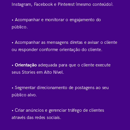
Instagram, Facebook e Pinterest (mesmo conteúdo).
• Acompanhar e monitorar o engajamento do
público.
• Acompanhar as mensagens diretas e avisar o cliente
ou responder conforme orientação do cliente.
•
Orientação
adequada para que o cliente execute
seus Stories em Alto Nível.
• Segmentar direcionamento de postagens ao seu
público alvo.
• Criar anúncios e gerenciar tráfego de clientes
através das redes sociais.