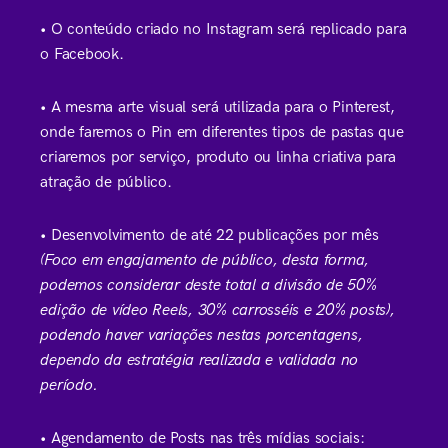
• O conteúdo criado no Instagram será replicado para
o Facebook.
• A mesma arte visual será utilizada para o Pinterest,
onde faremos o Pin em diferentes tipos de pastas que
criaremos por serviço, produto ou linha criativa para
atração de público.
• Desenvolvimento de até 22 publicações por mês
(Foco em engajamento de público, desta forma,
podemos considerar deste total a divisão de 50%
edição de vídeo Reels, 30% carrosséis e 20% posts),
podendo haver variações nestas porcentagens,
dependo da estratégia realizada e validada no
período.
• Agendamento de Posts nas três mídias sociais: