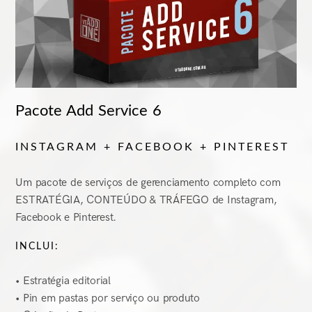
Pacote Add Service 6
INSTAGRAM + FACEBOOK + PINTEREST
Um pacote de serviços de gerenciamento completo com
ESTRATÉGIA, CONTEÚDO & TRÁFEGO de Instagram,
Facebook e Pinterest.
INCLUI:
• Estratégia editorial
• Pin em pastas por serviço ou produto