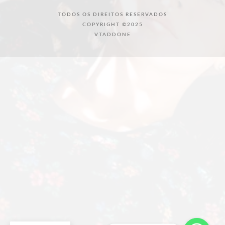
TODOS OS DIREITOS RESERVADOS
COPYRIGHT ©2025
VTADDONE