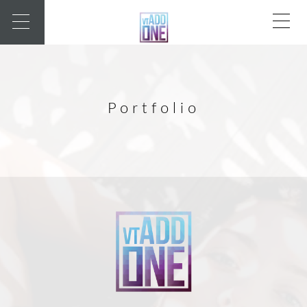
Portfolio