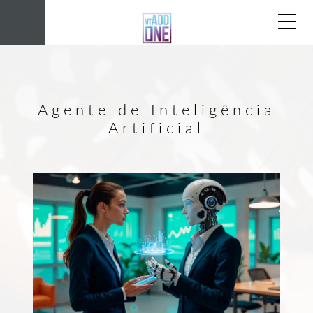
Agente de Inteligência
Artificial