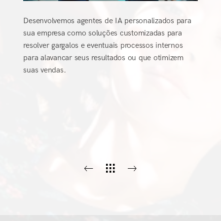
Desenvolvemos agentes de IA personalizados para
sua empresa como soluções customizadas para
resolver gargalos e eventuais processos internos
para alavancar seus resultados ou que otimizem
suas vendas.