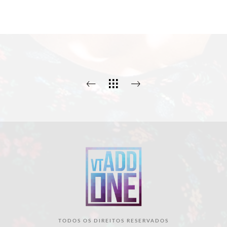
TODOS OS DIREITOS RESERVADOS