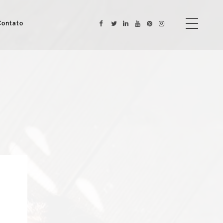
Contato