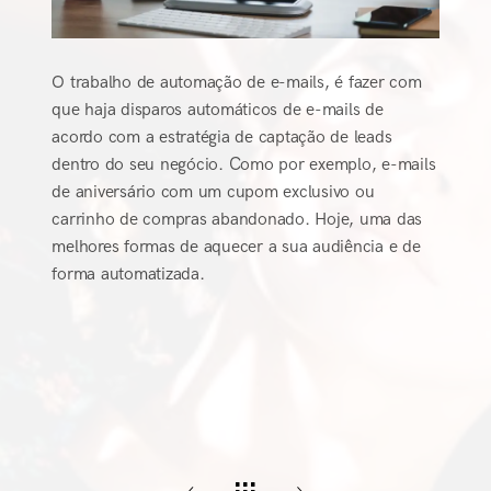
O trabalho de automação de e-mails, é fazer com
que haja disparos automáticos de e-mails de
acordo com a estratégia de captação de leads
dentro do seu negócio. Como por exemplo, e-mails
de aniversário com um cupom exclusivo ou
carrinho de compras abandonado. Hoje, uma das
melhores formas de aquecer a sua audiência e de
forma automatizada.