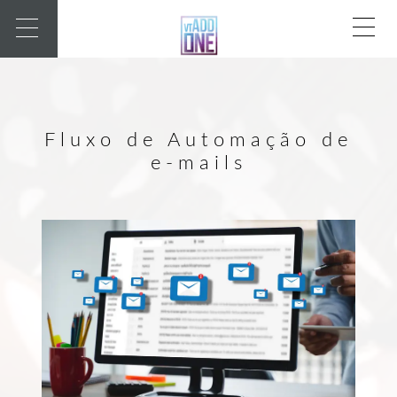
Fluxo de Automação de
e-mails