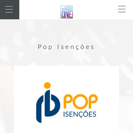
Pop Isenções