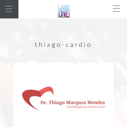
thiago-cardio