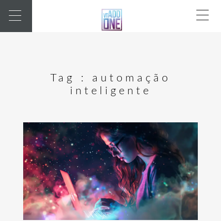
Tag :
automação
inteligente