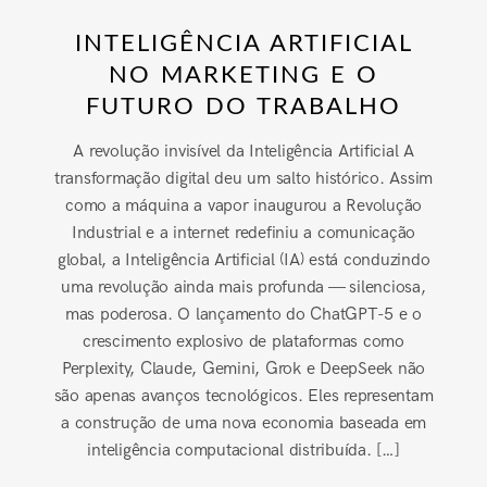
INTELIGÊNCIA ARTIFICIAL
NO MARKETING E O
FUTURO DO TRABALHO
A revolução invisível da Inteligência Artificial A
transformação digital deu um salto histórico. Assim
como a máquina a vapor inaugurou a Revolução
Industrial e a internet redefiniu a comunicação
global, a Inteligência Artificial (IA) está conduzindo
uma revolução ainda mais profunda — silenciosa,
mas poderosa. O lançamento do ChatGPT-5 e o
crescimento explosivo de plataformas como
Perplexity, Claude, Gemini, Grok e DeepSeek não
são apenas avanços tecnológicos. Eles representam
a construção de uma nova economia baseada em
inteligência computacional distribuída. […]