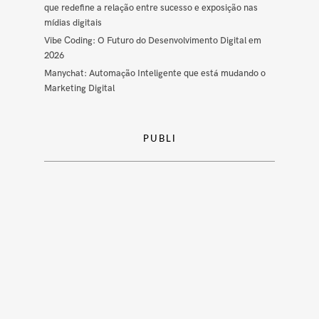
que redefine a relação entre sucesso e exposição nas
mídias digitais
Vibe Coding: O Futuro do Desenvolvimento Digital em
2026
Manychat: Automação Inteligente que está mudando o
Marketing Digital
PUBLI