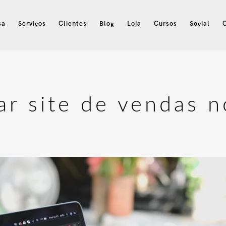
sa
Serviços
Clientes
Blog
Loja
Cursos
Social
ar site de vendas 