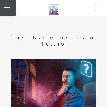
Tag :
Marketing para o
Futuro