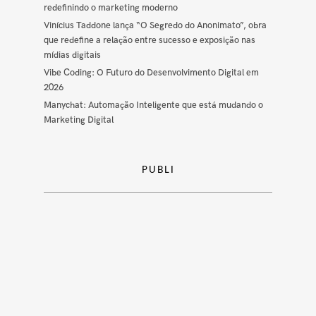
redefinindo o marketing moderno
Vinícius Taddone lança “O Segredo do Anonimato”, obra
que redefine a relação entre sucesso e exposição nas
mídias digitais
Vibe Coding: O Futuro do Desenvolvimento Digital em
2026
Manychat: Automação Inteligente que está mudando o
Marketing Digital
PUBLI