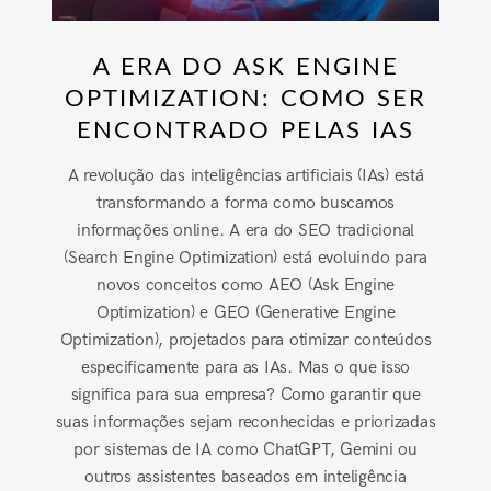
A ERA DO ASK ENGINE
OPTIMIZATION: COMO SER
ENCONTRADO PELAS IAS
A revolução das inteligências artificiais (IAs) está
transformando a forma como buscamos
informações online. A era do SEO tradicional
(Search Engine Optimization) está evoluindo para
novos conceitos como AEO (Ask Engine
Optimization) e GEO (Generative Engine
Optimization), projetados para otimizar conteúdos
especificamente para as IAs. Mas o que isso
significa para sua empresa? Como garantir que
suas informações sejam reconhecidas e priorizadas
por sistemas de IA como ChatGPT, Gemini ou
outros assistentes baseados em inteligência