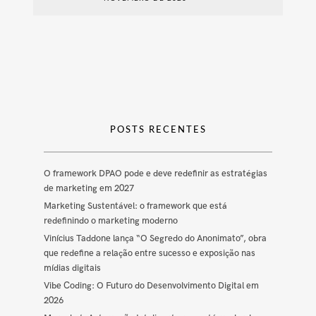
POSTS RECENTES
O framework DPAO pode e deve redefinir as estratégias
de marketing em 2027
Marketing Sustentável: o framework que está
redefinindo o marketing moderno
Vinícius Taddone lança “O Segredo do Anonimato”, obra
que redefine a relação entre sucesso e exposição nas
mídias digitais
Vibe Coding: O Futuro do Desenvolvimento Digital em
2026