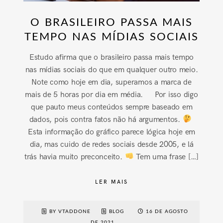
O BRASILEIRO PASSA MAIS
TEMPO NAS MÍDIAS SOCIAIS
Estudo afirma que o brasileiro passa mais tempo
nas mídias sociais do que em qualquer outro meio.
Note como hoje em dia, superamos a marca de
mais de 5 horas por dia em média. Por isso digo
que pauto meus conteúdos sempre baseado em
dados, pois contra fatos não há argumentos.
Esta informação do gráfico parece lógica hoje em
dia, mas cuido de redes sociais desde 2005, e lá
trás havia muito preconceito.
Tem uma frase […]
LER MAIS
BY VTADDONE
BLOG
16 DE AGOSTO
DE 2021