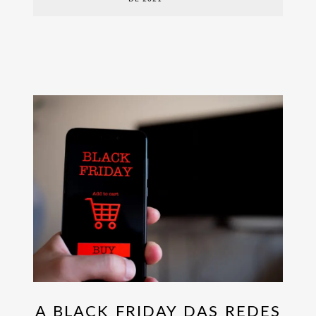
A BLACK FRIDAY DAS REDES