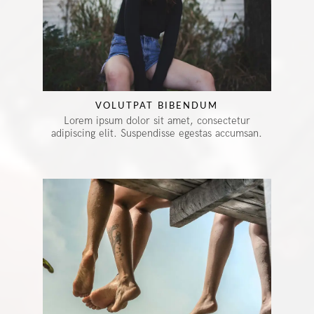
VOLUTPAT BIBENDUM
Lorem ipsum dolor sit amet, consectetur
adipiscing elit. Suspendisse egestas accumsan.