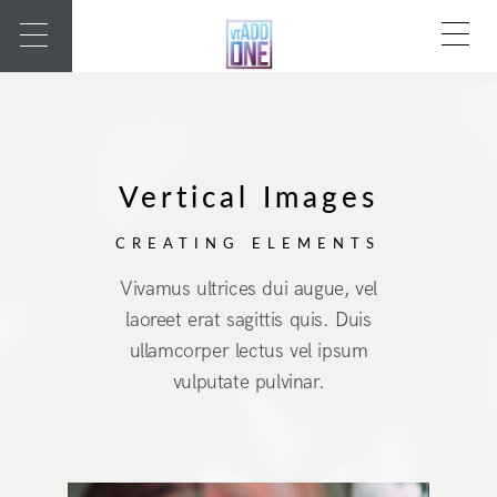
Vertical Images
CREATING ELEMENTS
Vivamus ultrices dui augue, vel
laoreet erat sagittis quis. Duis
ullamcorper lectus vel ipsum
vulputate pulvinar.