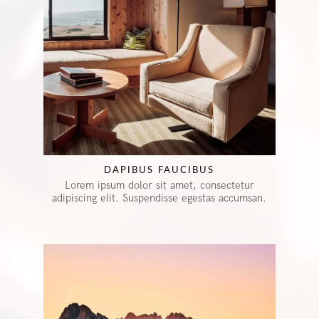
DAPIBUS FAUCIBUS
Lorem ipsum dolor sit amet, consectetur
adipiscing elit. Suspendisse egestas accumsan.