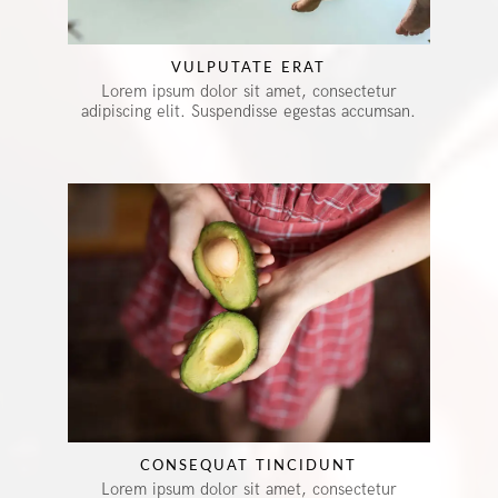
VULPUTATE ERAT
Lorem ipsum dolor sit amet, consectetur
adipiscing elit. Suspendisse egestas accumsan.
CONSEQUAT TINCIDUNT
Lorem ipsum dolor sit amet, consectetur