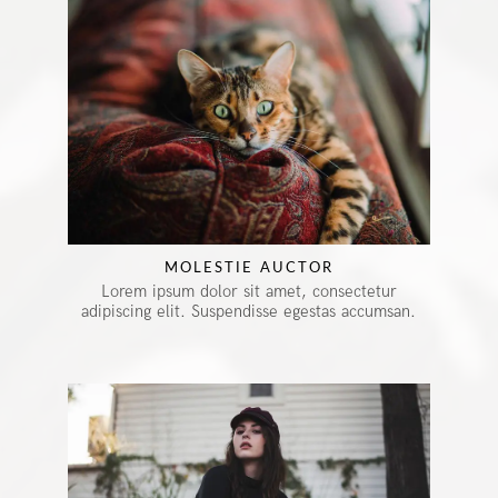
MOLESTIE AUCTOR
Lorem ipsum dolor sit amet, consectetur
adipiscing elit. Suspendisse egestas accumsan.