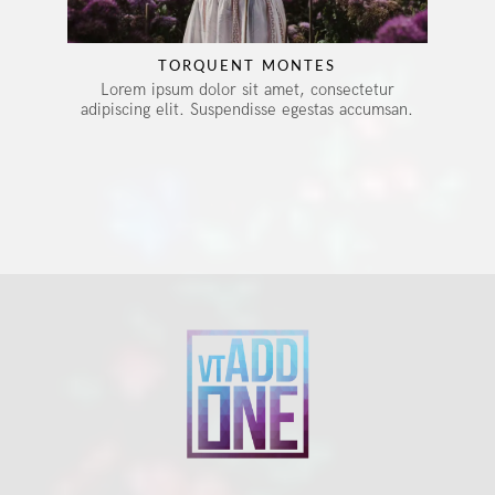
TORQUENT MONTES
Lorem ipsum dolor sit amet, consectetur
adipiscing elit. Suspendisse egestas accumsan.