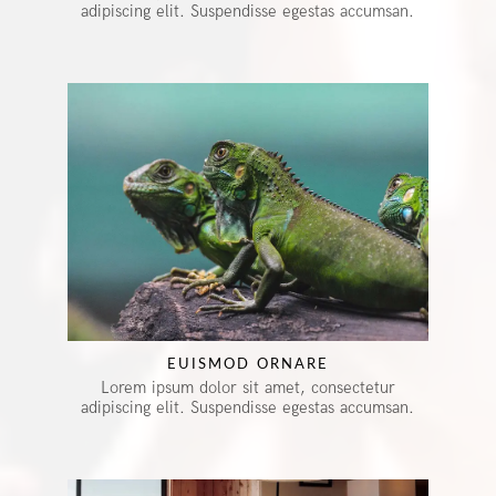
adipiscing elit. Suspendisse egestas accumsan.
EUISMOD ORNARE
Lorem ipsum dolor sit amet, consectetur
adipiscing elit. Suspendisse egestas accumsan.