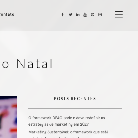
Contato
no Natal
POSTS RECENTES
O framework DPAO pode e deve redefinir as
estratégias de marketing em 2027
Marketing Sustentável: o framework que está