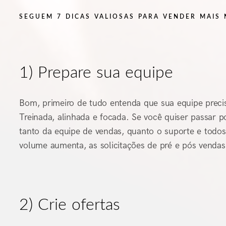
SEGUEM 7 DICAS VALIOSAS PARA VENDER MAIS 
1) Prepare sua equipe
Bom, primeiro de tudo entenda que sua equipe precis
Treinada, alinhada e focada. Se você quiser passar po
tanto da equipe de vendas, quanto o suporte e todo
volume aumenta, as solicitações de pré e pós ven
2) Crie ofertas