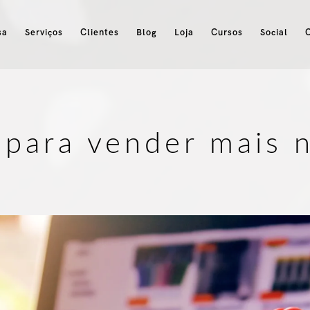
sa
Serviços
Clientes
Blog
Loja
Cursos
Social
 para vender mais 