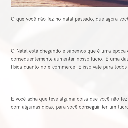
O que você não fez no natal passado, que agora voc
O Natal está chegando e sabemos que é uma época o
consequentemente aumentar nosso lucro. É uma das 
física quanto no e-commerce. E isso vale para todos
E você acha que teve alguma coisa que você não fez 
com algumas dicas, para você conseguir ter um lucr