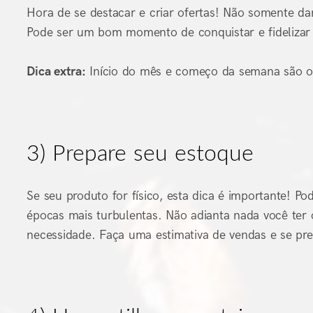
Hora de se destacar e criar ofertas! Não somente d
Pode ser um bom momento de conquistar e fidelizar 
Dica extra:
Início do mês e começo da semana são os
3) Prepare seu estoque
Se seu produto for físico, esta dica é importante! 
épocas mais turbulentas. Não adianta nada você ter o
necessidade. Faça uma estimativa de vendas e se pre