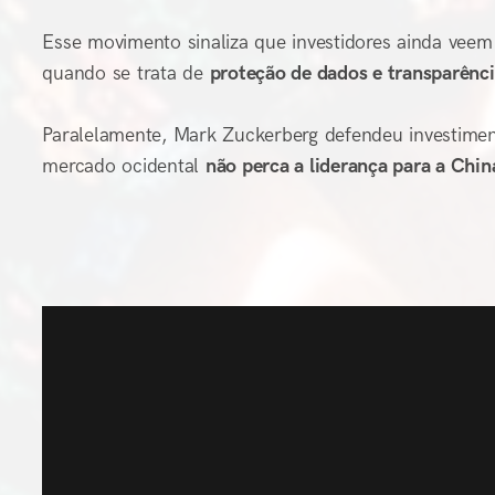
Esse movimento sinaliza que investidores ainda veem 
quando se trata de
proteção de dados e transparênc
Paralelamente, Mark Zuckerberg defendeu investimen
mercado ocidental
não perca a liderança para a Chin