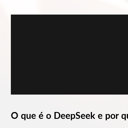
O que é o DeepSeek e por q