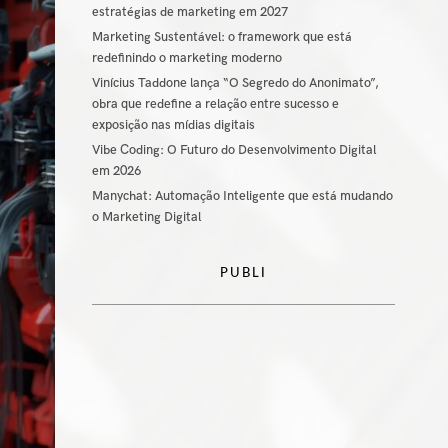
estratégias de marketing em 2027
Marketing Sustentável: o framework que está
redefinindo o marketing moderno
Vinícius Taddone lança “O Segredo do Anonimato”,
obra que redefine a relação entre sucesso e
exposição nas mídias digitais
Vibe Coding: O Futuro do Desenvolvimento Digital
em 2026
Manychat: Automação Inteligente que está mudando
o Marketing Digital
PUBLI