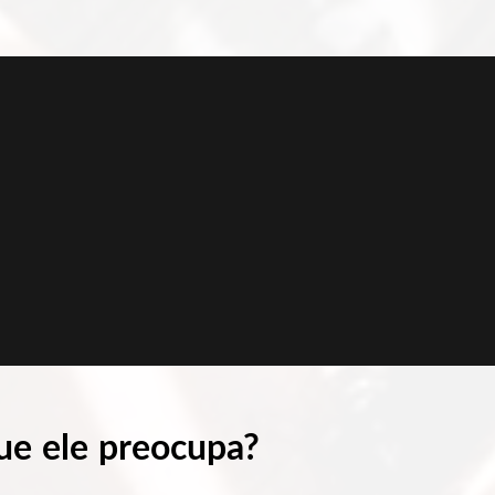
ue ele preocupa?