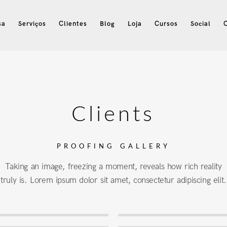
sa
Serviços
Clientes
Blog
Loja
Cursos
Social
Clients
PROOFING GALLERY
Taking an image, freezing a moment, reveals how rich reality
truly is. Lorem ipsum dolor sit amet, consectetur adipiscing elit.