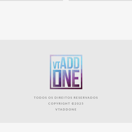
TODOS OS DIREITOS RESERVADOS
COPYRIGHT ©2025
VTADDONE