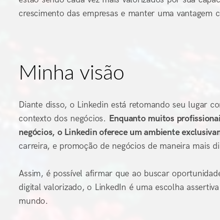
crescimento das empresas e manter uma vantagem c
Minha visão
Diante disso, o Linkedin está retomando seu lugar 
contexto dos negócios.
Enquanto muitos profissionai
negócios, o Linkedin oferece um ambiente exclusiva
carreira, e promoção de negócios de maneira mais di
Assim, é possível afirmar que ao buscar oportunidad
digital valorizado, o LinkedIn é uma escolha assertiv
mundo.