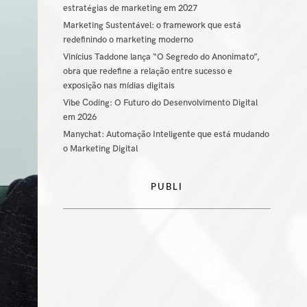
estratégias de marketing em 2027
Marketing Sustentável: o framework que está
redefinindo o marketing moderno
Vinícius Taddone lança “O Segredo do Anonimato”,
obra que redefine a relação entre sucesso e
exposição nas mídias digitais
Vibe Coding: O Futuro do Desenvolvimento Digital
em 2026
Manychat: Automação Inteligente que está mudando
o Marketing Digital
PUBLI