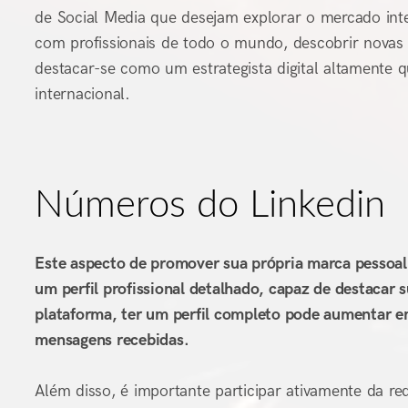
de Social Media que desejam explorar o mercado inte
com profissionais de todo o mundo, descobrir novas p
destacar-se como um estrategista digital altamente q
internacional.
Números do Linkedin
Este aspecto de promover sua própria marca pessoal 
um perfil profissional detalhado, capaz de destacar 
plataforma, ter um perfil completo pode aumentar em
mensagens recebidas.
Além disso, é importante participar ativamente da re