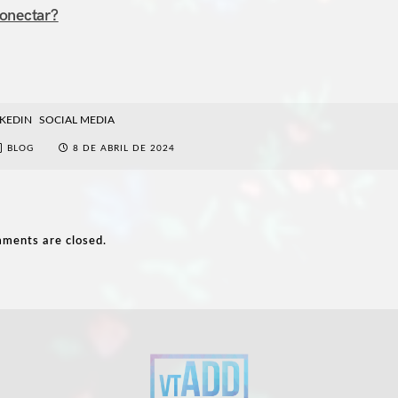
conectar?
NKEDIN
SOCIAL MEDIA
BLOG
8 DE ABRIL DE 2024
ments are closed.