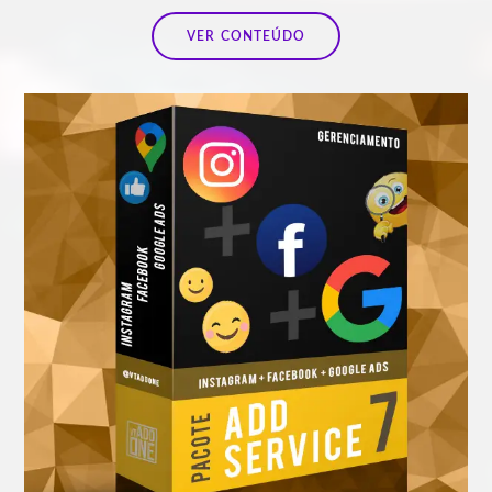
VER CONTEÚDO