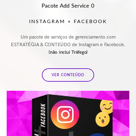
Pacote Add Service 0
INSTAGRAM + FACEBOOK
Um pacote de serviços de gerenciamento com
ESTRATÉGIA & CONTEÚDO de Instagram e Facebook.
(não inclui Tráfego)
VER CONTEÚDO