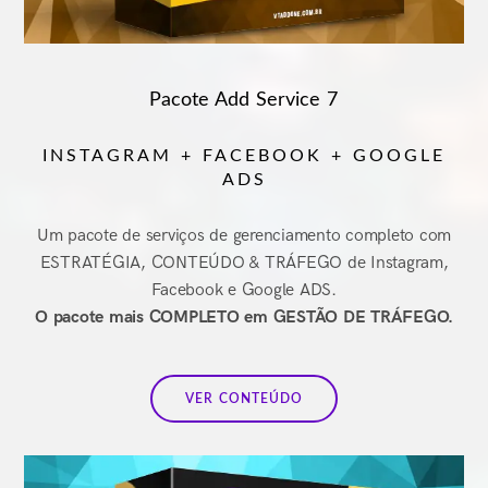
Pacote Add Service 7
INSTAGRAM + FACEBOOK + GOOGLE
ADS
Um pacote de serviços de gerenciamento completo com
ESTRATÉGIA, CONTEÚDO & TRÁFEGO de Instagram,
Facebook e Google ADS.
O pacote mais COMPLETO em GESTÃO DE TRÁFEGO.
VER CONTEÚDO