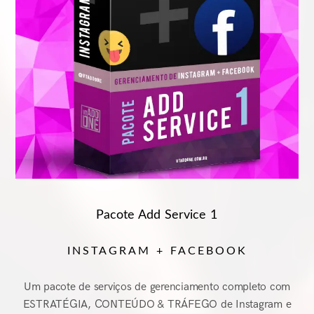
Pacote Add Service 1
INSTAGRAM + FACEBOOK
Um pacote de serviços de gerenciamento completo com
ESTRATÉGIA, CONTEÚDO & TRÁFEGO de Instagram e