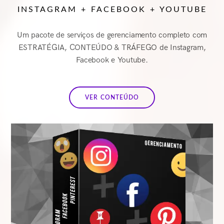
INSTAGRAM + FACEBOOK + YOUTUBE
Um pacote de serviços de gerenciamento completo com
ESTRATÉGIA, CONTEÚDO & TRÁFEGO de Instagram,
Facebook e Youtube.
VER CONTEÚDO