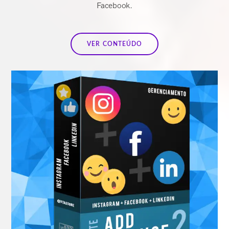
Facebook.
VER CONTEÚDO