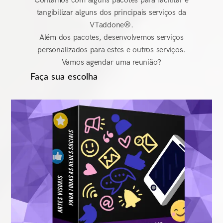
Contamos com alguns pacotes para facilitar e
tangibilizar alguns dos principais serviços da
VTaddone®.
Além dos pacotes, desenvolvemos serviços
personalizados para estes e outros serviços.
Vamos agendar uma reunião?
Faça sua escolha