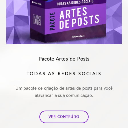
Pacote Artes de Posts
TODAS AS REDES SOCIAIS
Um pacote de criação de artes de posts para você
alavancar a sua comunicação.
VER CONTEÚDO