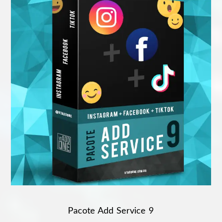
Pacote Add Service 9