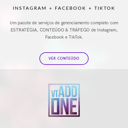
INSTAGRAM + FACEBOOK + TIKTOK
Um pacote de serviços de gerenciamento completo com
ESTRATÉGIA, CONTEÚDO & TRÁFEGO de Instagram,
Facebook e TikTok.
VER CONTEÚDO