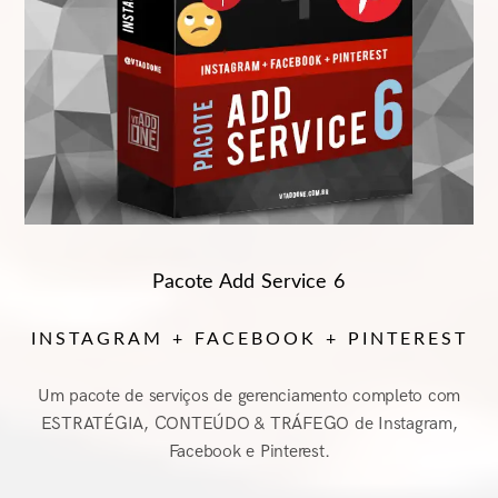
Pacote Add Service 6
INSTAGRAM + FACEBOOK + PINTEREST
Um pacote de serviços de gerenciamento completo com
ESTRATÉGIA, CONTEÚDO & TRÁFEGO de Instagram,
Facebook e Pinterest.