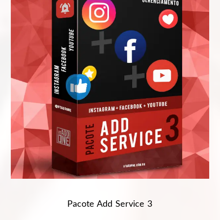
Pacote Add Service 3