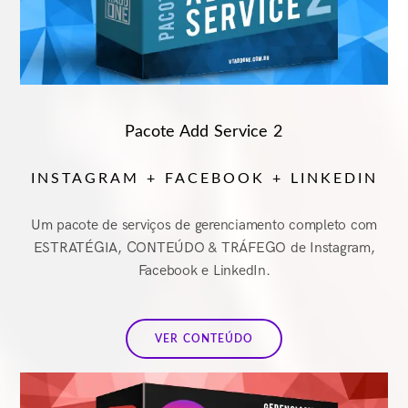
Pacote Add Service 2
INSTAGRAM + FACEBOOK + LINKEDIN
Um pacote de serviços de gerenciamento completo com
ESTRATÉGIA, CONTEÚDO & TRÁFEGO de Instagram,
Facebook e LinkedIn.
VER CONTEÚDO