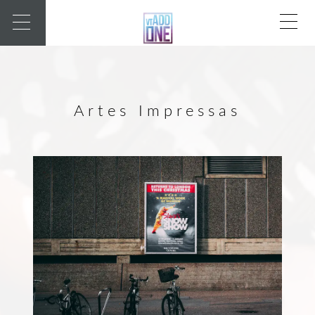
Artes Impressas