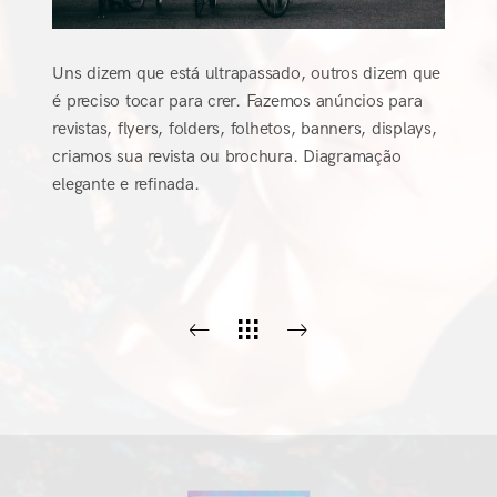
Uns dizem que está ultrapassado, outros dizem que
é preciso tocar para crer. Fazemos anúncios para
revistas, flyers, folders, folhetos, banners, displays,
criamos sua revista ou brochura. Diagramação
elegante e refinada.