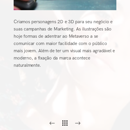
Criamos personagens 2D e 3D para seu negócio e
suas campanhas de Marketing. As ilustrações são
hoje formas de adentrar ao Metaverso a se
comunicar com maior facilidade com o público
mais jovem. Além de ter um visual mais agradável e
moderno, a fixação da marca acontece
naturalmente.