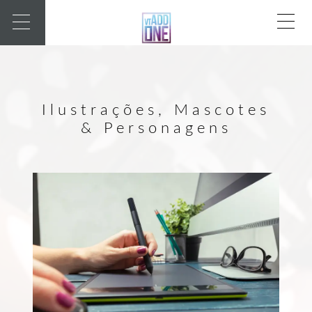
Ilustrações, Mascotes
& Personagens