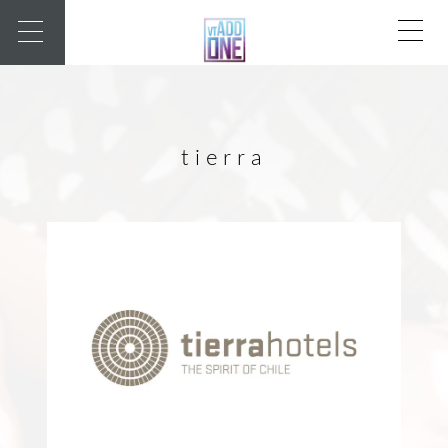
tierra