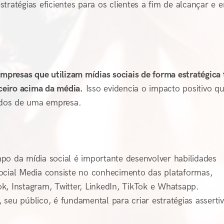
estratégias eficientes para os clientes a fim de alcançar e e
mpresas que utilizam mídias sociais de forma estratégica
ceiro acima da média.
Isso evidencia o impacto positivo 
tados de uma empresa.
po da mídia social é importante desenvolver habilidades
ocial Media consiste no conhecimento das plataformas,
k, Instagram, Twitter, LinkedIn, TikTok e Whatsapp.
seu público, é fundamental para criar estratégias asserti