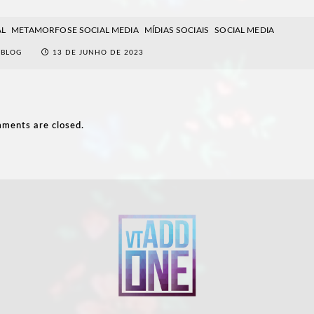
AL
METAMORFOSE SOCIAL MEDIA
MÍDIAS SOCIAIS
SOCIAL MEDIA
BLOG
13 DE JUNHO DE 2023
ments are closed.