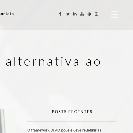
Contato
 alternativa ao
POSTS RECENTES
O framework DPAO pode e deve redefinir as