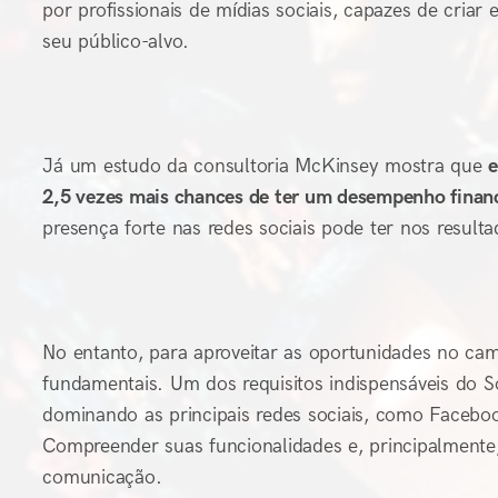
por profissionais de mídias sociais, capazes de criar 
seu público-alvo.
Já um estudo da consultoria McKinsey mostra que
e
2,5 vezes mais chances de ter um desempenho finan
presença forte nas redes sociais pode ter nos resul
No entanto, para aproveitar as oportunidades no cam
fundamentais. Um dos requisitos indispensáveis do S
dominando as principais redes sociais, como Faceboo
Compreender suas funcionalidades e, principalmente, 
comunicação.