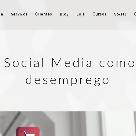
sa
Serviços
Clientes
Blog
Loja
Cursos
Social
 Social Media como
desemprego