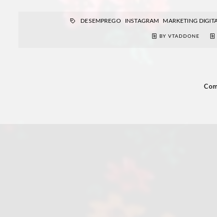
DESEMPREGO
INSTAGRAM
MARKETING DIGIT
BY VTADDONE
Com