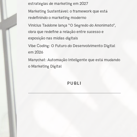
estratégias de marketing em 2027
Marketing Sustentável: o framework que está
redefinindo o marketing moderno
Vinícius Taddone lança “O Segredo do Anonimato”,
obra que redefine a relação entre sucesso e
exposição nas mídias digitais
Vibe Coding: O Futuro do Desenvolvimento Digital
em 2026
Manychat: Automação Inteligente que está mudando
o Marketing Digital
PUBLI