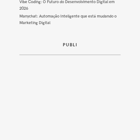
Vibe Coding: O Futuro do Desenvolvimento Digital em
2026
Manychat: Automação Inteligente que está mudando o
Marketing Digital
PUBLI