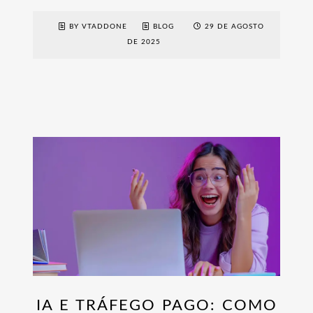
BY VTADDONE
BLOG
29 DE AGOSTO
DE 2025
IA E TRÁFEGO PAGO: COMO