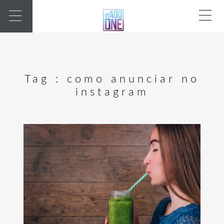
Tag :
como anunciar no
instagram