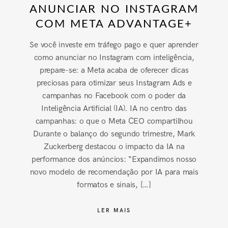
ANUNCIAR NO INSTAGRAM
COM META ADVANTAGE+
Se você investe em tráfego pago e quer aprender
como anunciar no Instagram com inteligência,
prepare-se: a Meta acaba de oferecer dicas
preciosas para otimizar seus Instagram Ads e
campanhas no Facebook com o poder da
Inteligência Artificial (IA). IA no centro das
campanhas: o que o Meta CEO compartilhou
Durante o balanço do segundo trimestre, Mark
Zuckerberg destacou o impacto da IA na
performance dos anúncios: “Expandimos nosso
novo modelo de recomendação por IA para mais
formatos e sinais, […]
LER MAIS