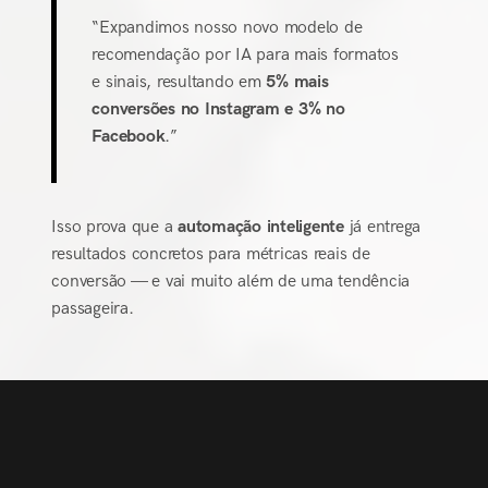
“Expandimos nosso novo modelo de
recomendação por IA para mais formatos
e sinais, resultando em
5% mais
conversões no Instagram e 3% no
Facebook
.”
Isso prova que a
automação inteligente
já entrega
resultados concretos para métricas reais de
conversão — e vai muito além de uma tendência
passageira.