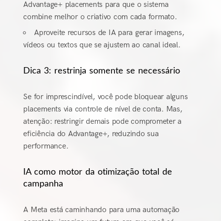
Advantage+ placements para que o sistema
combine melhor o criativo com cada formato.
Aproveite recursos de IA para gerar imagens,
vídeos ou textos que se ajustem ao canal ideal.
Dica 3: restrinja somente se necessário
Se for imprescindível, você pode bloquear alguns
placements via controle de nível de conta. Mas,
atenção: restringir demais pode comprometer a
eficiência do Advantage+, reduzindo sua
performance.
IA como motor da otimização total de
campanha
A Meta está caminhando para uma automação