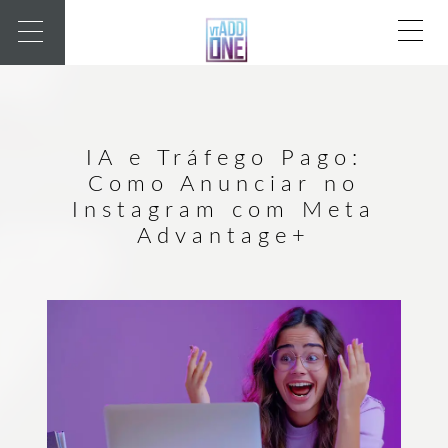
IA e Tráfego Pago:
Como Anunciar no
Instagram com Meta
Advantage+