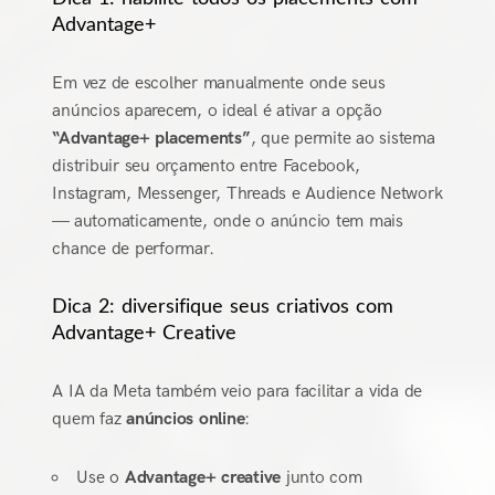
Advantage+
Em vez de escolher manualmente onde seus
anúncios aparecem, o ideal é ativar a opção
“Advantage+ placements”
, que permite ao sistema
distribuir seu orçamento entre Facebook,
Instagram, Messenger, Threads e Audience Network
— automaticamente, onde o anúncio tem mais
chance de performar.
Dica 2: diversifique seus criativos com
Advantage+ Creative
A IA da Meta também veio para facilitar a vida de
quem faz
anúncios online
:
Use o
Advantage+ creative
junto com