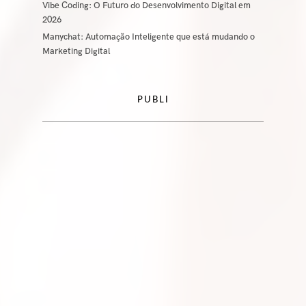
Vibe Coding: O Futuro do Desenvolvimento Digital em
2026
Manychat: Automação Inteligente que está mudando o
Marketing Digital
PUBLI