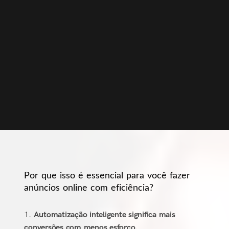
Por que isso é essencial para você fazer
anúncios online com eficiência?
Automatização inteligente significa mais
conversões com menos esforço.