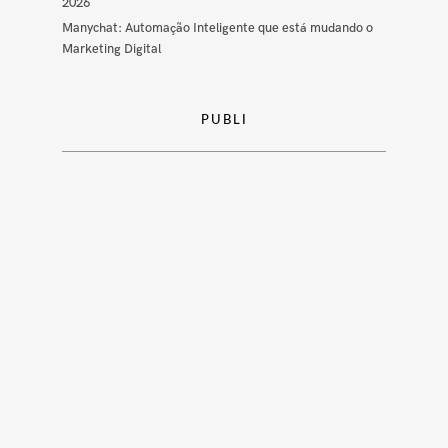
2026
Manychat: Automação Inteligente que está mudando o
Marketing Digital
PUBLI