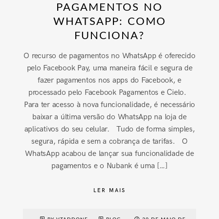
PAGAMENTOS NO
WHATSAPP: COMO
FUNCIONA?
O recurso de pagamentos no WhatsApp é oferecido
pelo Facebook Pay, uma maneira fácil e segura de
fazer pagamentos nos apps do Facebook, e
processado pelo Facebook Pagamentos e Cielo.
Para ter acesso à nova funcionalidade, é necessário
baixar a última versão do WhatsApp na loja de
aplicativos do seu celular. Tudo de forma simples,
segura, rápida e sem a cobrança de tarifas. O
WhatsApp acabou de lançar sua funcionalidade de
pagamentos e o Nubank é uma […]
LER MAIS