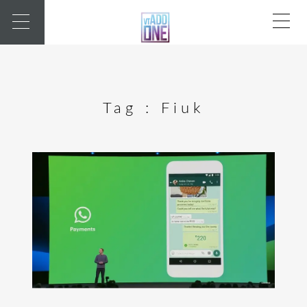
Tag :
Fiuk