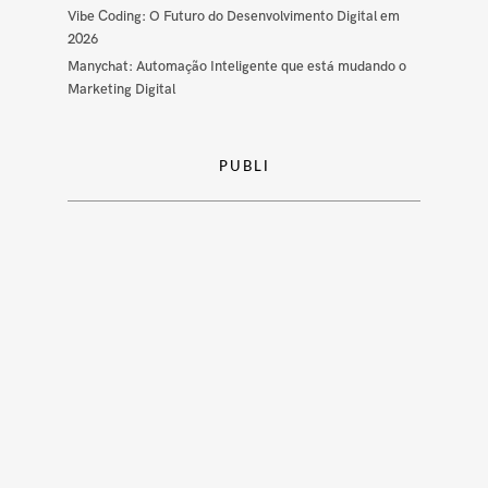
Vibe Coding: O Futuro do Desenvolvimento Digital em
2026
Manychat: Automação Inteligente que está mudando o
Marketing Digital
PUBLI