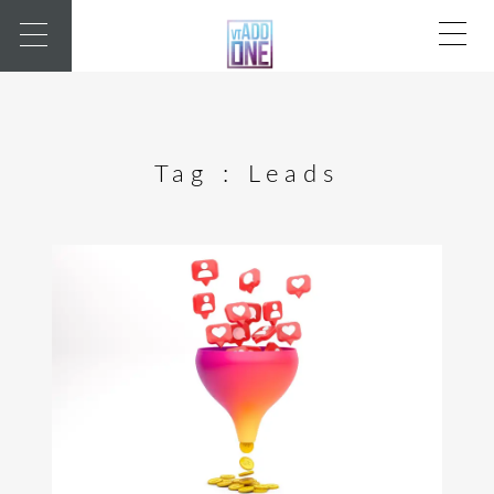
Tag :
Leads