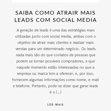
SAIBA COMO ATRAIR MAIS
LEADS COM SOCIAL MEDIA
A geração de leads é uma das estratégias mais
utilizadas junto com social media, ambas com o
objetivo de atrair mais clientes e realizar mais
vendas para um determinado negócio. Os leads
nada mais são do que contatos de pessoas que
podem se tornar possíveis compradores, e que
naquele momento estão interessadas no que a
empresa ou marca tem a oferecer, e, por isso,
fornecem algumas informações como nome, e-mail
e telefone. Portanto, pode-se dizer que gerar leads
é o […]
LER MAIS