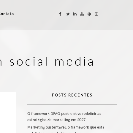
Contato
m social media
POSTS RECENTES
O framework DPAO pode e deve redefinir as
estratégias de marketing em 2027
Marketing Sustentável: o framework que está