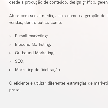
desde a produção de conteúdo, design gráfico, ger
Atuar com social media, assim como na geração de le
vendas, dentre outras como:
E-mail marketing;
Inbound Marketing;
Outbound Marketing;
SEO;
Marketing de fidelização.
O eficiente é utilizar diferentes estratégias de mark
prazo.