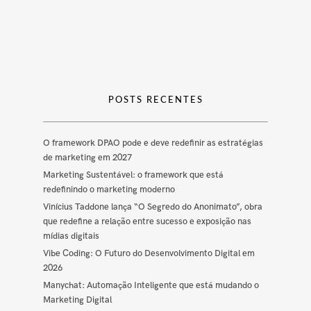
POSTS RECENTES
O framework DPAO pode e deve redefinir as estratégias
de marketing em 2027
Marketing Sustentável: o framework que está
redefinindo o marketing moderno
Vinícius Taddone lança “O Segredo do Anonimato”, obra
que redefine a relação entre sucesso e exposição nas
mídias digitais
Vibe Coding: O Futuro do Desenvolvimento Digital em
2026
Manychat: Automação Inteligente que está mudando o
Marketing Digital