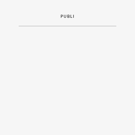
PUBLI