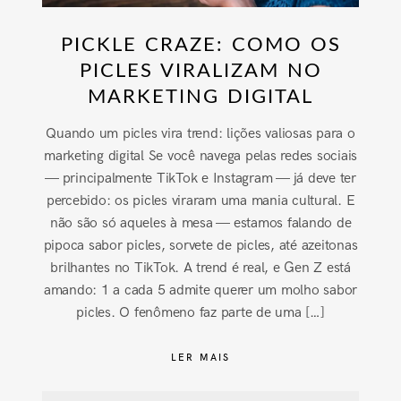
PICKLE CRAZE: COMO OS
PICLES VIRALIZAM NO
MARKETING DIGITAL
Quando um picles vira trend: lições valiosas para o
marketing digital Se você navega pelas redes sociais
— principalmente TikTok e Instagram — já deve ter
percebido: os picles viraram uma mania cultural. E
não são só aqueles à mesa — estamos falando de
pipoca sabor picles, sorvete de picles, até azeitonas
brilhantes no TikTok. A trend é real, e Gen Z está
amando: 1 a cada 5 admite querer um molho sabor
picles. O fenômeno faz parte de uma […]
LER MAIS