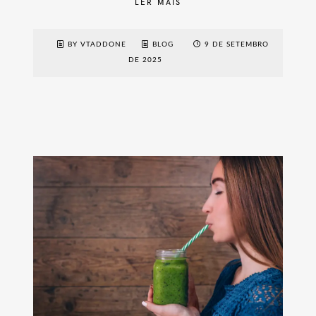
LER MAIS
BY VTADDONE
BLOG
9 DE SETEMBRO
DE 2025