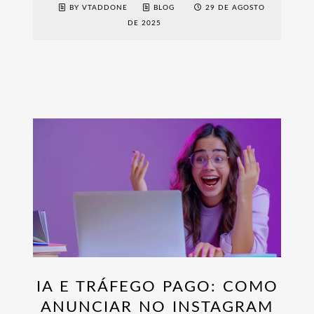
BY VTADDONE
BLOG
29 DE AGOSTO
DE 2025
IA E TRÁFEGO PAGO: COMO
ANUNCIAR NO INSTAGRAM