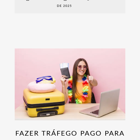
DE 2025
FAZER TRÁFEGO PAGO PARA