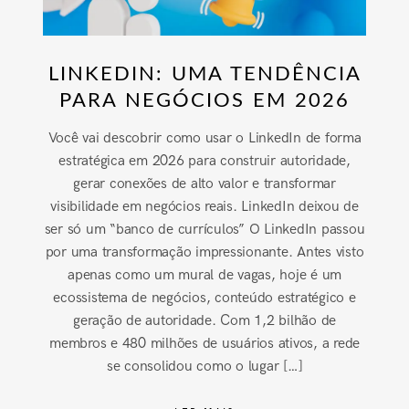
LINKEDIN: UMA TENDÊNCIA
PARA NEGÓCIOS EM 2026
Você vai descobrir como usar o LinkedIn de forma
estratégica em 2026 para construir autoridade,
gerar conexões de alto valor e transformar
visibilidade em negócios reais. LinkedIn deixou de
ser só um “banco de currículos” O LinkedIn passou
por uma transformação impressionante. Antes visto
apenas como um mural de vagas, hoje é um
ecossistema de negócios, conteúdo estratégico e
geração de autoridade. Com 1,2 bilhão de
membros e 480 milhões de usuários ativos, a rede
se consolidou como o lugar […]