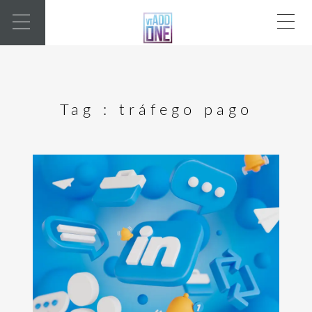
Tag :
tráfego pago