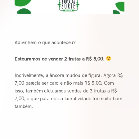
Adivinhem o que aconteceu?
Estouramos de vender 2 frutas a R$ 5,00.
Incrivelmente, a âncora mudou de figura. Agora R$
7,00 parecia ser caro e não mais R$ 5,00. Com
isso, também efetuamos vendas de 3 frutas a R$
7,00, o que para nossa lucratividade foi muito bom
também.