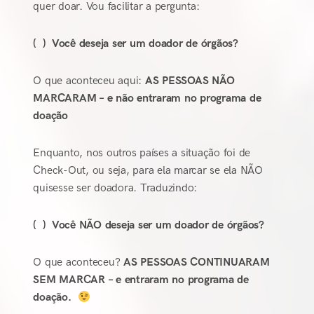
quer doar. Vou facilitar a pergunta:
( ) Você deseja ser um doador de órgãos?
O que aconteceu aqui:
AS PESSOAS NÃO
MARCARAM – e não entraram no programa de
doação
Enquanto, nos outros países a situação foi de
Check-Out, ou seja, para ela marcar se ela NÃO
quisesse ser doadora. Traduzindo:
( ) Você NÃO deseja ser um doador de órgãos?
O que aconteceu?
AS PESSOAS CONTINUARAM
SEM MARCAR – e entraram no programa de
doação.