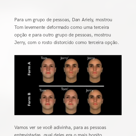
Para um grupo de pessoas, Dan Ariely, mostrou
Tom levemente deformado como uma terceira
opção e para outro grupo de pessoas, mostrou
Jerry, com o rosto distorcido como terceira opção.
Vamos ver se você adivinha, para as pessoas
entrevistadas, qual deles era o mais bonito.