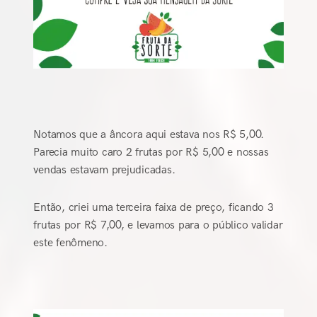
Notamos que a âncora aqui estava nos R$ 5,00.
Parecia muito caro 2 frutas por R$ 5,00 e nossas
vendas estavam prejudicadas.
Então, criei uma terceira faixa de preço, ficando 3
frutas por R$ 7,00, e levamos para o público validar
este fenômeno.