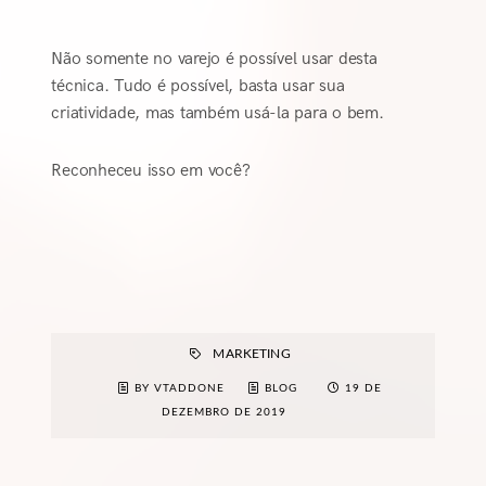
Não somente no varejo é possível usar desta
técnica. Tudo é possível, basta usar sua
criatividade, mas também usá-la para o bem.
Reconheceu isso em você?
MARKETING
BY VTADDONE
BLOG
19 DE
DEZEMBRO DE 2019