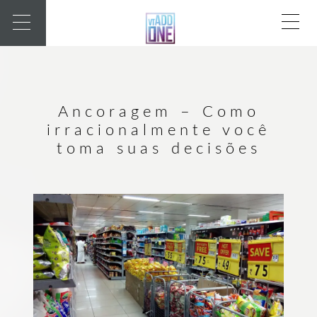
Ancoragem – Como
irracionalmente você
toma suas decisões