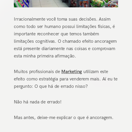
Irracionalmente você toma suas decisões. Assim
como todo ser humano possui limitações físicas, é
importante reconhecer que temos também
limitações cognitivas. O chamado efeito ancoragem
está presente diariamente nas coisas e comprovam
esta minha primeira afirmação.
Muitos profissionais de
Marketing
utilizam este
efeito como estratégia para venderem mais. Aí eu te
pergunto: O que há de errado nisso?
Não há nada de errado!
Mas antes, deixe-me explicar o que é ancoragem.