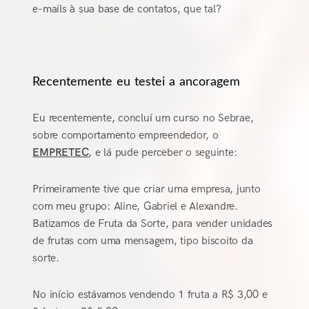
e-mails à sua base de contatos, que tal?
Recentemente eu testei a ancoragem
Eu recentemente, concluí um curso no Sebrae,
sobre comportamento empreendedor, o
EMPRETEC
, e lá pude perceber o seguinte:
Primeiramente tive que criar uma empresa, junto
com meu grupo: Aline, Gabriel e Alexandre.
Batizamos de Fruta da Sorte, para vender unidades
de frutas com uma mensagem, tipo biscoito da
sorte.
No início estávamos vendendo 1 fruta a R$ 3,00 e