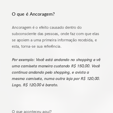
O que é Ancoragem?
Ancoragem é o efeito causado dentro do
subconsciente das pessoas, onde faz com que elas
se apoiem a uma primeira informação recebida, e
esta, torna-se sua referência.
Por exemplo: Você está andando no shopping e vê
uma camiseta maneira custando R$ 150,00. Você
continua andando pelo shopping, e avista a
mesma camiseta, numa outra loja por R$ 120,00.
Logo, R$ 120,00 é barato.
O que aconteceu aqui?