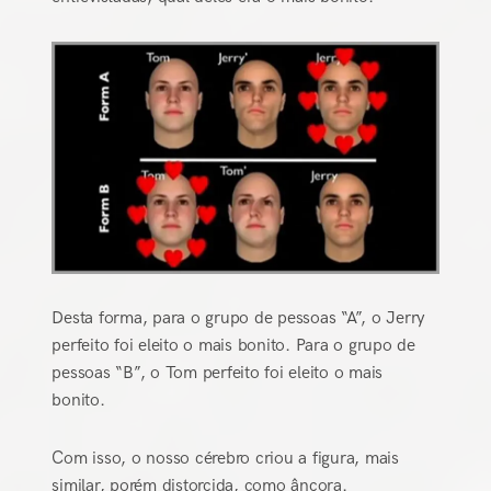
Desta forma, para o grupo de pessoas “A”, o Jerry
perfeito foi eleito o mais bonito. Para o grupo de
pessoas “B”, o Tom perfeito foi eleito o mais
bonito.
Com isso, o nosso cérebro criou a figura, mais
similar, porém distorcida, como âncora.