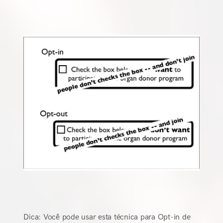
Dica: Você pode usar esta técnica para Opt-in de