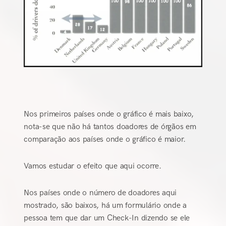
Nos primeiros países onde o gráfico é mais baixo,
nota-se que não há tantos doadores de órgãos em
comparação aos países onde o gráfico é maior.
Vamos estudar o efeito que aqui ocorre.
Nos países onde o número de doadores aqui
mostrado, são baixos, há um formulário onde a
pessoa tem que dar um Check-In dizendo se ele