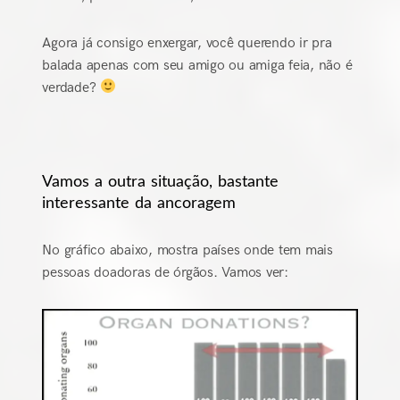
Agora já consigo enxergar, você querendo ir pra
balada apenas com seu amigo ou amiga feia, não é
verdade?
Vamos a outra situação, bastante
interessante da ancoragem
No gráfico abaixo, mostra países onde tem mais
pessoas doadoras de órgãos. Vamos ver: