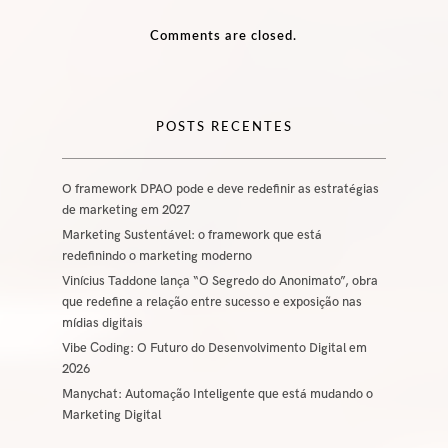
Comments are closed.
POSTS RECENTES
O framework DPAO pode e deve redefinir as estratégias
de marketing em 2027
Marketing Sustentável: o framework que está
redefinindo o marketing moderno
Vinícius Taddone lança “O Segredo do Anonimato”, obra
que redefine a relação entre sucesso e exposição nas
mídias digitais
Vibe Coding: O Futuro do Desenvolvimento Digital em
2026
Manychat: Automação Inteligente que está mudando o
Marketing Digital