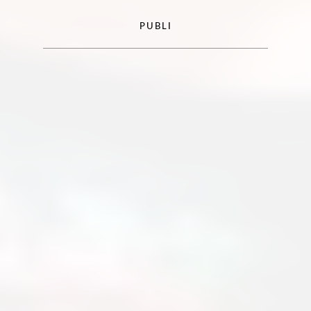
PUBLI