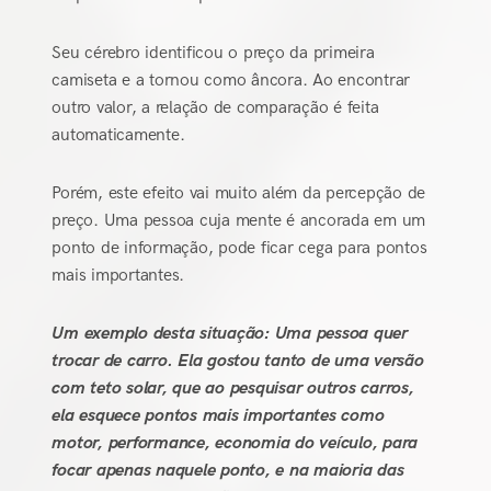
Seu cérebro identificou o preço da primeira
camiseta e a tornou como âncora. Ao encontrar
outro valor, a relação de comparação é feita
automaticamente.
Porém, este efeito vai muito além da percepção de
preço. Uma pessoa cuja mente é ancorada em um
ponto de informação, pode ficar cega para pontos
mais importantes.
Um exemplo desta situação: Uma pessoa quer
trocar de carro. Ela gostou tanto de uma versão
com teto solar, que ao pesquisar outros carros,
ela esquece pontos mais importantes como
motor, performance, economia do veículo, para
focar apenas naquele ponto, e na maioria das