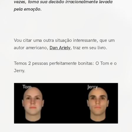
vezes, toma sua decisão irracionalmente levada
pela emoção.
Vou citar uma outra situação interessante, que um
autor americano,
Dan Ariely
, traz em seu livro.
Temos 2 pessoas perfeitamente bonitas: O Tom e o
Jerry.