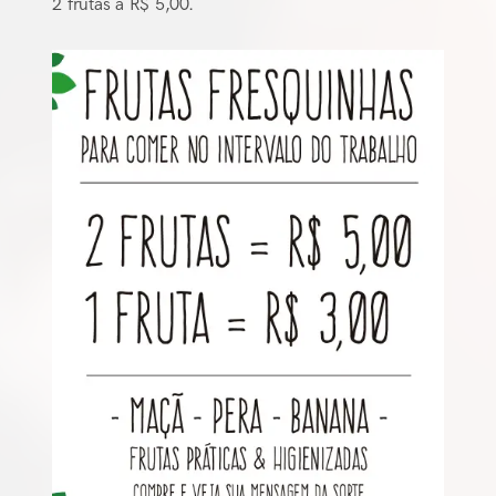
2 frutas a R$ 5,00.