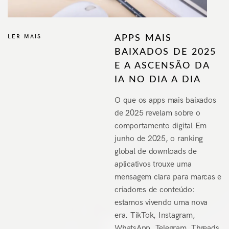
LER MAIS
APPS MAIS
BAIXADOS DE 2025
E A ASCENSÃO DA
IA NO DIA A DIA
O que os apps mais baixados
de 2025 revelam sobre o
comportamento digital Em
junho de 2025, o ranking
global de downloads de
aplicativos trouxe uma
mensagem clara para marcas e
criadores de conteúdo:
estamos vivendo uma nova
era. TikTok, Instagram,
WhatsApp, Telegram, Threads