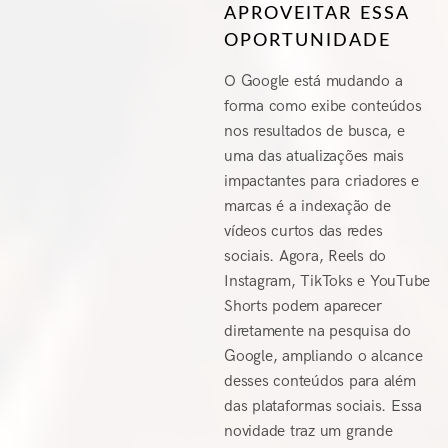
APROVEITAR ESSA
OPORTUNIDADE
O Google está mudando a
forma como exibe conteúdos
nos resultados de busca, e
uma das atualizações mais
impactantes para criadores e
marcas é a indexação de
vídeos curtos das redes
sociais. Agora, Reels do
Instagram, TikToks e YouTube
Shorts podem aparecer
diretamente na pesquisa do
Google, ampliando o alcance
desses conteúdos para além
das plataformas sociais. Essa
novidade traz um grande