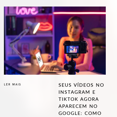
LER MAIS
SEUS VÍDEOS NO
INSTAGRAM E
TIKTOK AGORA
APARECEM NO
GOOGLE: COMO