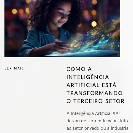
LER MAIS
COMO A
INTELIGÊNCIA
ARTIFICIAL ESTÁ
TRANSFORMANDO
O TERCEIRO SETOR
A Inteligência Artificial (IA)
deixou de ser um tema restrito
ao setor privado ou à indústria