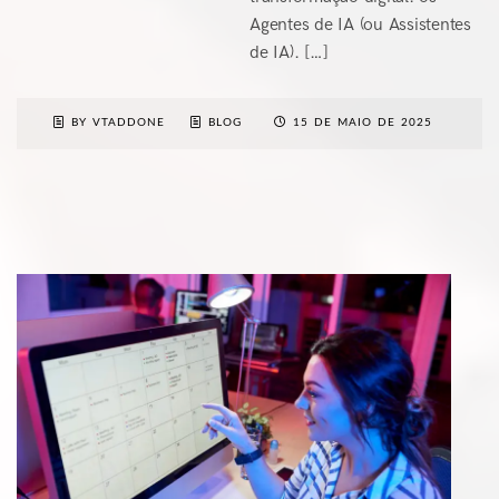
Agentes de IA (ou Assistentes
de IA). […]
BY VTADDONE
BLOG
15 DE MAIO DE 2025