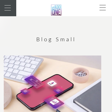
Blog Small