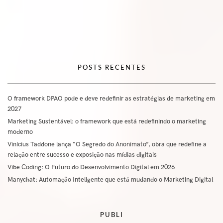
POSTS RECENTES
O framework DPAO pode e deve redefinir as estratégias de marketing em
2027
Marketing Sustentável: o framework que está redefinindo o marketing
moderno
Vinícius Taddone lança “O Segredo do Anonimato”, obra que redefine a
relação entre sucesso e exposição nas mídias digitais
Vibe Coding: O Futuro do Desenvolvimento Digital em 2026
Manychat: Automação Inteligente que está mudando o Marketing Digital
PUBLI