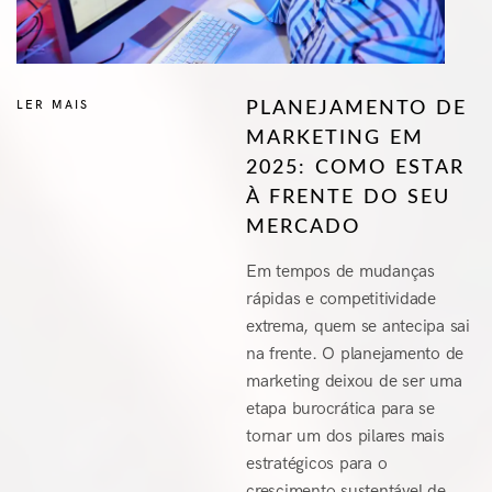
LER MAIS
PLANEJAMENTO DE
MARKETING EM
2025: COMO ESTAR
À FRENTE DO SEU
MERCADO
Em tempos de mudanças
rápidas e competitividade
extrema, quem se antecipa sai
na frente. O planejamento de
marketing deixou de ser uma
etapa burocrática para se
tornar um dos pilares mais
estratégicos para o
crescimento sustentável de