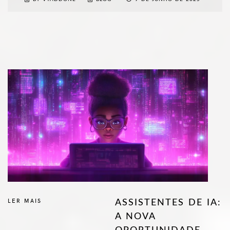
LER MAIS
ASSISTENTES DE IA:
A NOVA