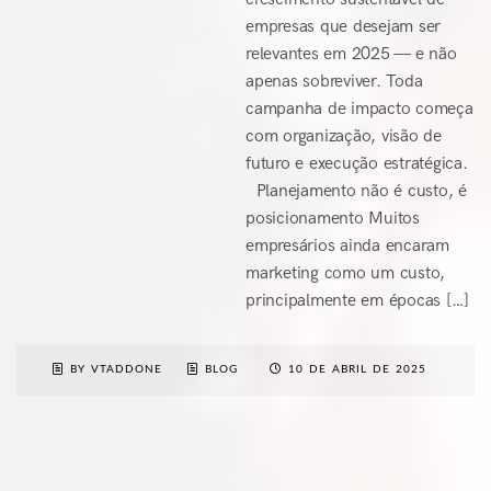
empresas que desejam ser
relevantes em 2025 — e não
apenas sobreviver. Toda
campanha de impacto começa
com organização, visão de
futuro e execução estratégica.
Planejamento não é custo, é
posicionamento Muitos
empresários ainda encaram
marketing como um custo,
principalmente em épocas […]
BY VTADDONE
BLOG
10 DE ABRIL DE 2025