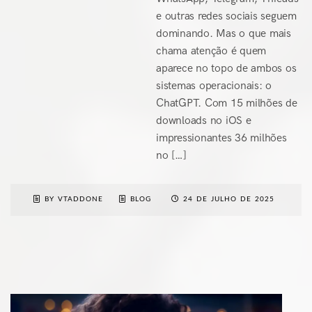
e outras redes sociais seguem
dominando. Mas o que mais
chama atenção é quem
aparece no topo de ambos os
sistemas operacionais: o
ChatGPT. Com 15 milhões de
downloads no iOS e
impressionantes 36 milhões
no […]
BY VTADDONE
BLOG
24 DE JULHO DE 2025