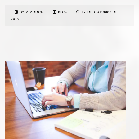
BY VTADDONE
BLOG
17 DE OUTUBRO DE
2019