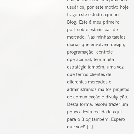
usuários, por este motivo hoje
trago este estudo aqui no
Blog. Este é meu primeiro
post sobre estatísticas de
mercado. Nas minhas tarefas
diárias que envolvem design,
programação, controle
operacional, tem muita
estratégia também, uma vez
que temos clientes de
diferentes mercados e
administramos muitos projetos
de comunicação e divulgação.
Desta forma, resolvi trazer um
pouco desta realidade aqui
para o Blog também. Espero
que você […]