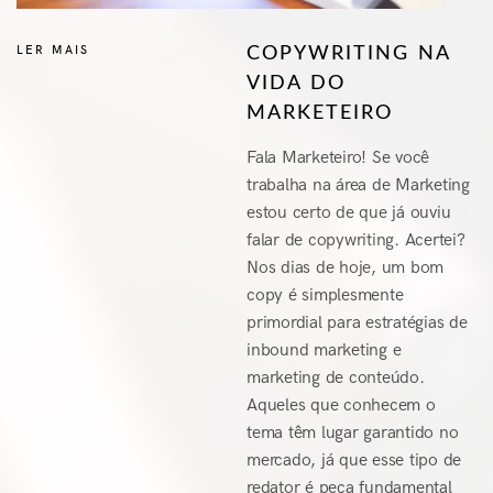
LER MAIS
COPYWRITING NA
VIDA DO
MARKETEIRO
Fala Marketeiro! Se você
trabalha na área de Marketing
estou certo de que já ouviu
falar de copywriting. Acertei?
Nos dias de hoje, um bom
copy é simplesmente
primordial para estratégias de
inbound marketing e
marketing de conteúdo.
Aqueles que conhecem o
tema têm lugar garantido no
mercado, já que esse tipo de
redator é peça fundamental