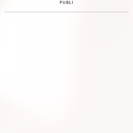
PUBLI