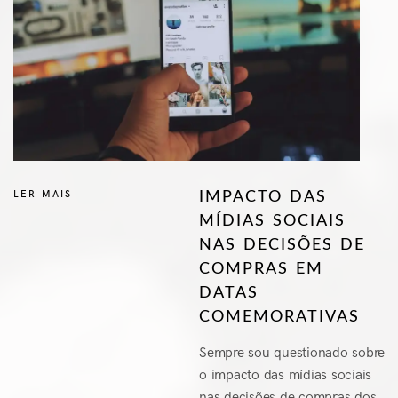
LER MAIS
IMPACTO DAS
MÍDIAS SOCIAIS
NAS DECISÕES DE
COMPRAS EM
DATAS
COMEMORATIVAS
Sempre sou questionado sobre
o impacto das mídias sociais
nas decisões de compras dos