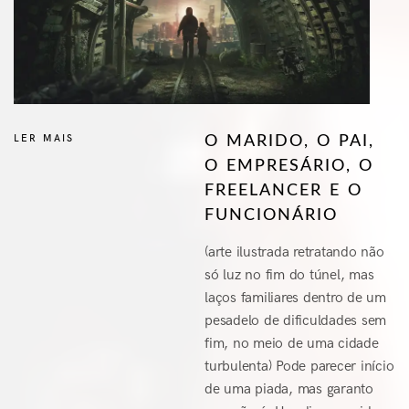
LER MAIS
O MARIDO, O PAI,
O EMPRESÁRIO, O
FREELANCER E O
FUNCIONÁRIO
(arte ilustrada retratando não
só luz no fim do túnel, mas
laços familiares dentro de um
pesadelo de dificuldades sem
fim, no meio de uma cidade
turbulenta) Pode parecer início
de uma piada, mas garanto