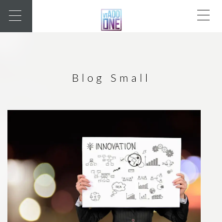
Blog Small