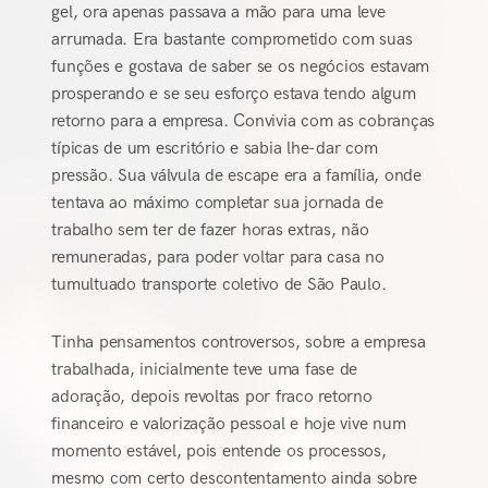
gel, ora apenas passava a mão para uma leve
arrumada. Era bastante comprometido com suas
funções e gostava de saber se os negócios estavam
prosperando e se seu esforço estava tendo algum
retorno para a empresa. Convivia com as cobranças
típicas de um escritório e sabia lhe-dar com
pressão. Sua válvula de escape era a família, onde
tentava ao máximo completar sua jornada de
trabalho sem ter de fazer horas extras, não
remuneradas, para poder voltar para casa no
tumultuado transporte coletivo de São Paulo.
Tinha pensamentos controversos, sobre a empresa
trabalhada, inicialmente teve uma fase de
adoração, depois revoltas por fraco retorno
financeiro e valorização pessoal e hoje vive num
momento estável, pois entende os processos,
mesmo com certo descontentamento ainda sobre