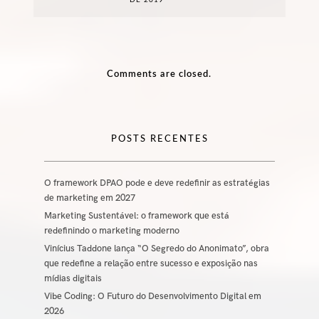
Comments are closed.
POSTS RECENTES
O framework DPAO pode e deve redefinir as estratégias
de marketing em 2027
Marketing Sustentável: o framework que está
redefinindo o marketing moderno
Vinícius Taddone lança “O Segredo do Anonimato”, obra
que redefine a relação entre sucesso e exposição nas
mídias digitais
Vibe Coding: O Futuro do Desenvolvimento Digital em
2026