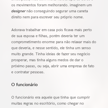
os movimentos foram melhorando. imaginem um
designer
não conseguindo segurar uma caneta
direito nem para escrever seu próprio nome.
Adorava trabalhar em casa pois ficava mais perto
de sua esposa e filhas, porém deveria ter um
comprometimento enorme para não relaxar mais do
que deveria, e nesse sentido, ele tinha um senso
muito grande. Tinha ideias de fazer seu negócio
prosperar, mas tinha alguns medos de dar o
próximo passo, ou seja, abrir uma empresa de fato
e contratar pessoas.
O funcionário
O funcionário era aquele que tinha que cumprir
muitas regras no escritório, como chegar no