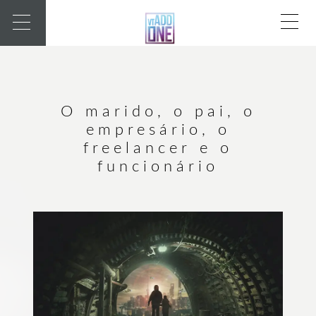
O marido, o pai, o
empresário, o
freelancer e o
funcionário