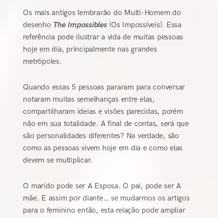
Os mais antigos lembrarão do Multi-Homem do
desenho
The Impossibles
(Os Impossíveis). Essa
referência pode ilustrar a vida de muitas pessoas
hoje em dia, principalmente nas grandes
metrópoles.
Quando essas 5 pessoas pararam para conversar
notaram muitas semelhanças entre elas,
compartilharam ideias e visões parecidas, porém
não em sua totalidade. A final de contas, será que
são personalidades diferentes? Na verdade, são
como as pessoas vivem hoje em dia e como elas
devem se multiplicar.
O marido pode ser A Esposa. O pai, pode ser A
mãe. E assim por diante… se mudarmos os artigos
para o feminino então, esta relação pode ampliar