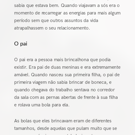
sabia que estava bem. Quando viajavam a sós era o
momento de recarregar as energias para mais algum
período sem que outros assuntos da vida
atrapalhassem o seu relacionamento.
O pai
O pai era a pessoa mais brincalhona que podia
existir. Era pai de duas meninas e era extremamente
amável. Quando nasceu sua primeira filha, o pai de
primeira viagem não sabia brincar de boneca, e
quando chegava do trabalho sentava no corredor
da sala com as pernas abertas de frente à sua filha
e rolava uma bola para ela.
As bolas que eles brincavam eram de diferentes
tamanhos, desde aquelas que pulam muito que se