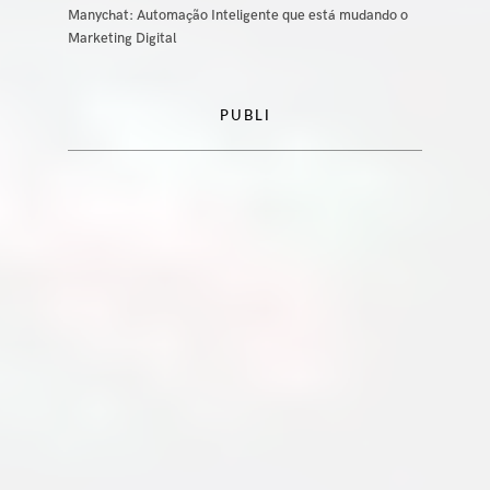
Manychat: Automação Inteligente que está mudando o
Marketing Digital
PUBLI