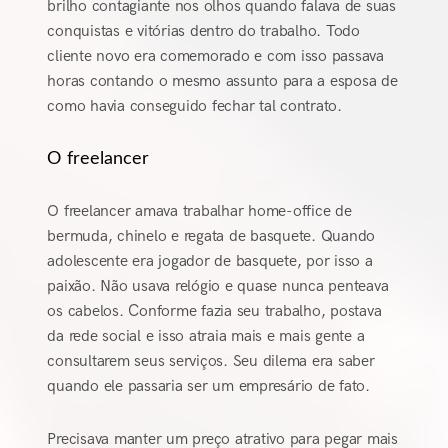
brilho contagiante nos olhos quando falava de suas
conquistas e vitórias dentro do trabalho. Todo
cliente novo era comemorado e com isso passava
horas contando o mesmo assunto para a esposa de
como havia conseguido fechar tal contrato.
O freelancer
O freelancer amava trabalhar home-office de
bermuda, chinelo e regata de basquete. Quando
adolescente era jogador de basquete, por isso a
paixão. Não usava relógio e quase nunca penteava
os cabelos. Conforme fazia seu trabalho, postava
da rede social e isso atraia mais e mais gente a
consultarem seus serviços. Seu dilema era saber
quando ele passaria ser um empresário de fato.
Precisava manter um preço atrativo para pegar mais