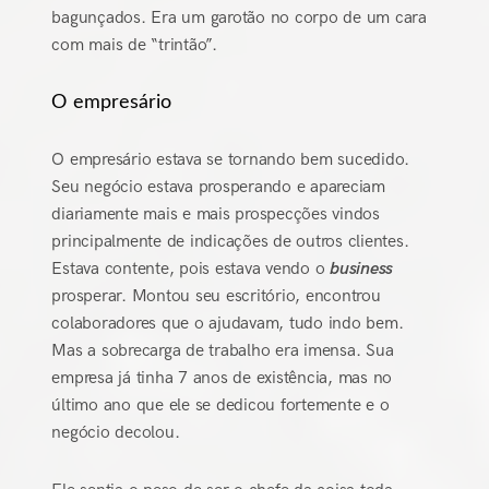
bagunçados. Era um garotão no corpo de um cara
com mais de “trintão”.
O empresário
O empresário estava se tornando bem sucedido.
Seu negócio estava prosperando e apareciam
diariamente mais e mais prospecções vindos
principalmente de indicações de outros clientes.
Estava contente, pois estava vendo o
business
prosperar. Montou seu escritório, encontrou
colaboradores que o ajudavam, tudo indo bem.
Mas a sobrecarga de trabalho era imensa. Sua
empresa já tinha 7 anos de existência, mas no
último ano que ele se dedicou fortemente e o
negócio decolou.