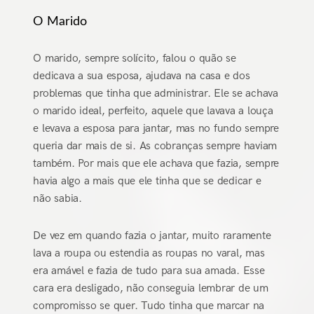
O Marido
O marido, sempre solícito, falou o quão se
dedicava a sua esposa, ajudava na casa e dos
problemas que tinha que administrar. Ele se achava
o marido ideal, perfeito, aquele que lavava a louça
e levava a esposa para jantar, mas no fundo sempre
queria dar mais de si. As cobranças sempre haviam
também. Por mais que ele achava que fazia, sempre
havia algo a mais que ele tinha que se dedicar e
não sabia.
De vez em quando fazia o jantar, muito raramente
lava a roupa ou estendia as roupas no varal, mas
era amável e fazia de tudo para sua amada. Esse
cara era desligado, não conseguia lembrar de um
compromisso se quer. Tudo tinha que marcar na