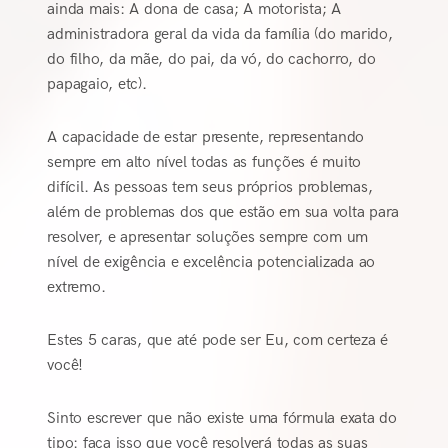
ainda mais: A dona de casa; A motorista; A
administradora geral da vida da família (do marido,
do filho, da mãe, do pai, da vó, do cachorro, do
papagaio, etc).
A capacidade de estar presente, representando
sempre em alto nível todas as funções é muito
difícil. As pessoas tem seus próprios problemas,
além de problemas dos que estão em sua volta para
resolver, e apresentar soluções sempre com um
nível de exigência e excelência potencializada ao
extremo.
Estes 5 caras, que até pode ser Eu, com certeza é
você!
Sinto escrever que não existe uma fórmula exata do
tipo: faça isso que você resolverá todas as suas