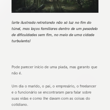
(arte ilustrada retratando não só luz no fim do
túnel, mas laços familiares dentro de um pesadelo
de dificuldades sem fim, no meio de uma cidade
turbulenta)
Pode parecer início de uma piada, mas garanto que
não é.
Um dia o marido, o pai, o empresário, o freelancer
e o funcionário se encontraram para falar sobre
suas vidas e como lhe davam com as coisas do
cotidiano.